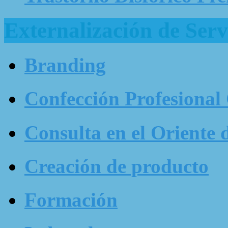
Externalización de Serv
Branding
Confección Profesional
Consulta en el Oriente 
Creación de producto
Formación