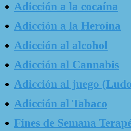
Adicción a la cocaína
Adicción a la Heroína
Adicción al alcohol
Adicción al Cannabis
Adicción al juego (Ludo
Adicción al Tabaco
Fines de Semana Terapé