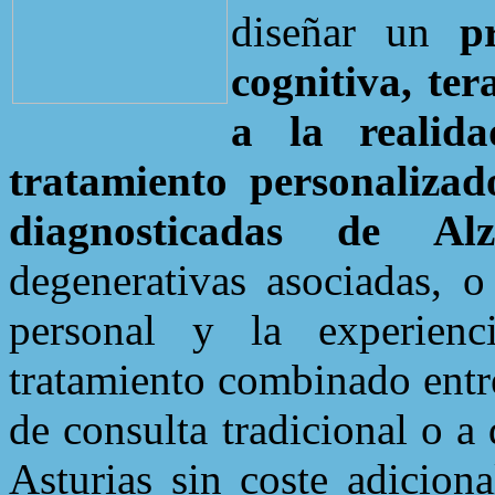
diseñar un
p
cognitiva, ter
a la realid
tratamiento personalizad
diagnosticadas de Alz
degenerativas asociadas, 
personal y la experienc
tratamiento combinado entr
de consulta tradicional o a
Asturias sin coste adicion