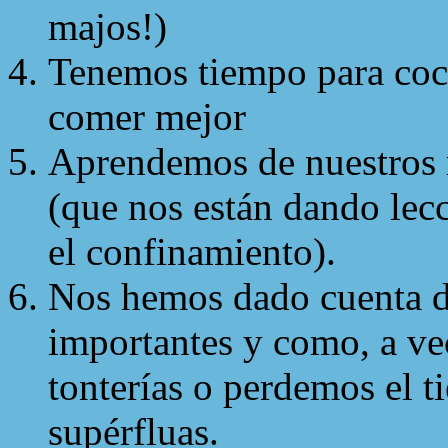
majos!)
Tenemos tiempo para coc
comer mejor
Aprendemos de nuestros 
(que nos están dando lecc
el confinamiento).
Nos hemos dado cuenta de
importantes y como, a v
tonterías o perdemos el 
supérfluas.