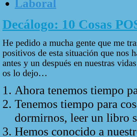
Laboral
Decálogo: 10 Cosas PO
He pedido a mucha gente que me tra
positivos de esta situación que nos 
antes y un después en nuestras vidas
os lo dejo…
Ahora tenemos tiempo par
Tenemos tiempo para cosa
dormirnos, leer un libro si
Hemos conocido a nuestro