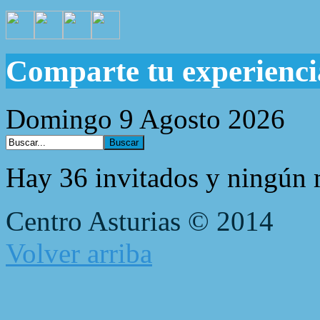
Comparte tu experienci
Domingo 9 Agosto 2026
Hay 36 invitados y ningún 
Centro Asturias © 2014
Volver arriba