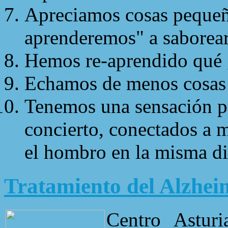
Apreciamos cosas pequeña
aprenderemos" a saborear
Hemos re-aprendido qué 
Echamos de menos cosas 
Tenemos una sensación pa
concierto, conectados a 
el hombro en la misma di
Tratamiento del Alzhei
Centro Asturi