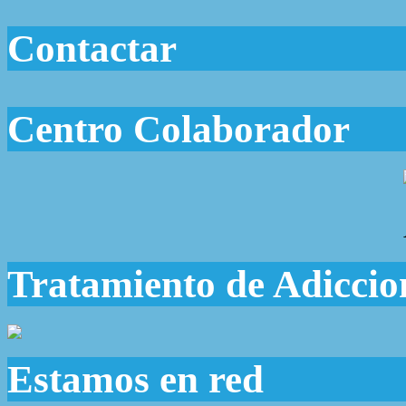
Contactar
Centro Colaborador
Tratamiento de Adiccio
Estamos en red