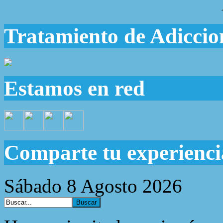
Tratamiento de Adiccio
Estamos en red
Comparte tu experienci
Sábado 8 Agosto 2026