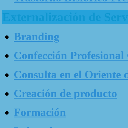
Externalización de Serv
Branding
Confección Profesional
Consulta en el Oriente 
Creación de producto
Formación