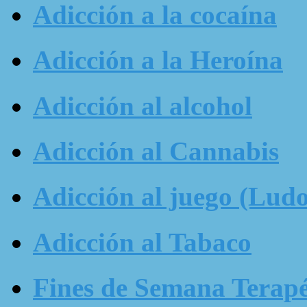
Adicción a la cocaína
Adicción a la Heroína
Adicción al alcohol
Adicción al Cannabis
Adicción al juego (Ludo
Adicción al Tabaco
Fines de Semana Terapé