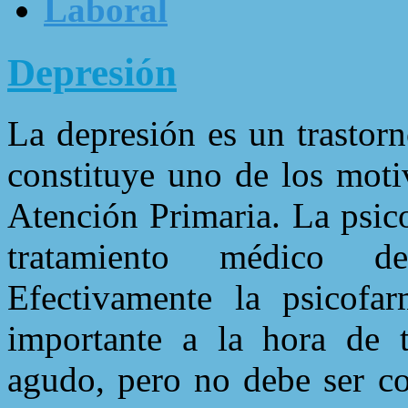
Laboral
Depresión
La depresión es un trastor
constituye uno de los mot
Atención Primaria. La psico
tratamiento médico d
Efectivamente la psicofa
importante a la hora de t
agudo, pero no debe ser co