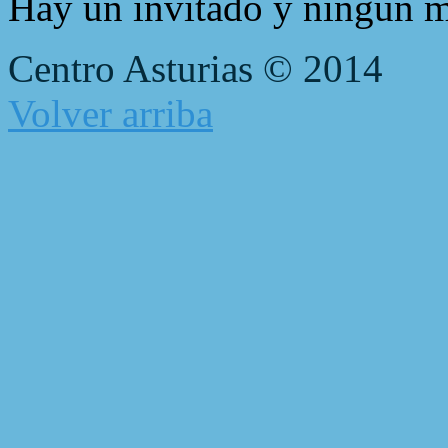
Hay un invitado y ningún m
Centro Asturias © 2014
Volver arriba