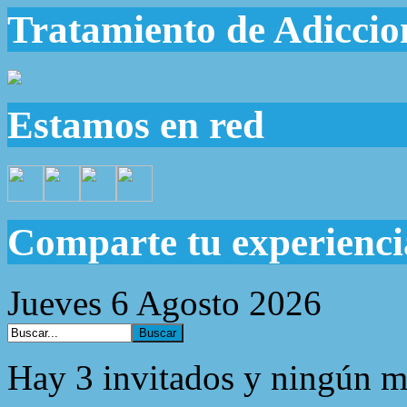
Tratamiento de Adiccio
Estamos en red
Comparte tu experienci
Jueves 6 Agosto 2026
Hay 3 invitados y ningún m