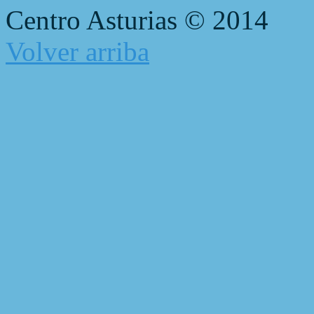
Centro Asturias © 2014
Volver arriba