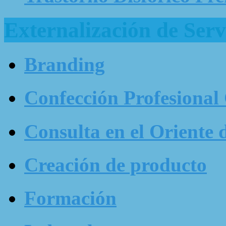
Externalización de Serv
Branding
Confección Profesional
Consulta en el Oriente 
Creación de producto
Formación