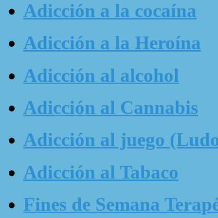
Adicción a la cocaína
Adicción a la Heroína
Adicción al alcohol
Adicción al Cannabis
Adicción al juego (Ludo
Adicción al Tabaco
Fines de Semana Terapé