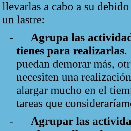
llevarlas a cabo a su debido
un lastre:
-
Agrupa las activida
tienes para realizarlas
.
puedan demorar más, otro
necesiten una realizació
alargar mucho en el tiem
tareas que consideraríam
-
Agrupar las activid