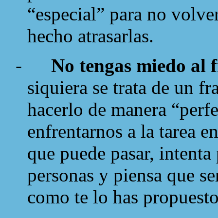
“especial” para no volve
hecho atrasarlas.
-
No tengas miedo al 
siquiera se trata de un f
hacerlo de manera “perfe
enfrentarnos a la tarea e
que puede pasar, intenta 
personas y piensa que ser
como te lo has propuesto