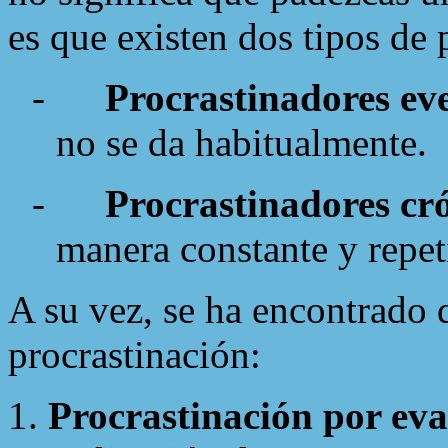
es que existen dos tipos de 
-
Procrastinadores ev
no se da habitualmente.
-
Procrastinadores cr
manera constante y repet
A su vez, se ha encontrado 
procrastinación:
Procrastinación por eva