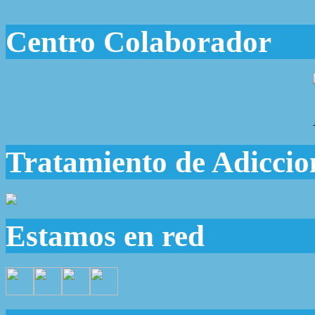
Centro Colaborador
Tratamiento de Adiccio
Estamos en red