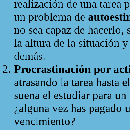
realización de una tarea 
un problema de
autoest
no sea capaz de hacerlo, 
la altura de la situación 
demás.
Procrastinación por act
atrasando la tarea hasta e
suena el estudiar para un
¿alguna vez has pagado u
vencimiento?