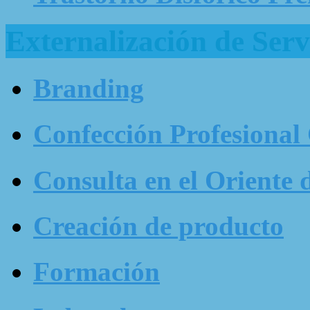
Externalización de Serv
Branding
Confección Profesional
Consulta en el Oriente 
Creación de producto
Formación