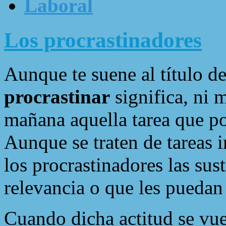
Laboral
Los procrastinadores
Aunque te suene al título de
procrastinar
significa, ni 
mañana aquella tarea que po
Aunque se traten de tareas 
los procrastinadores las sus
relevancia o que les puedan
Cuando dicha actitud se vue