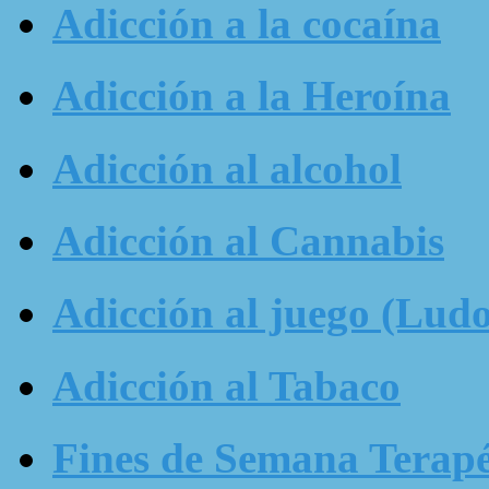
Adicción a la cocaína
Adicción a la Heroína
Adicción al alcohol
Adicción al Cannabis
Adicción al juego (Ludo
Adicción al Tabaco
Fines de Semana Terapé