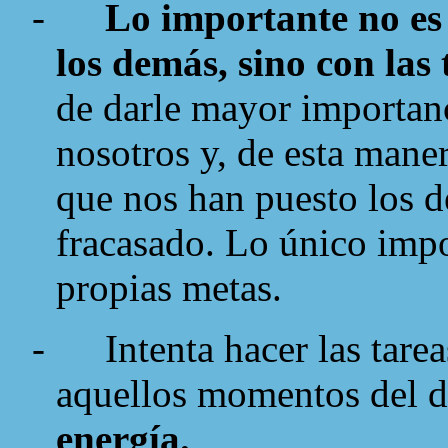
-
Lo importante no es 
los demás, sino con las
de darle mayor importanc
nosotros y, de esta mane
que nos han puesto los 
fracasado. Lo único impo
propias metas.
-
Intenta hacer las tare
aquellos momentos del d
energía.