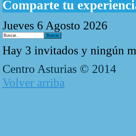
Comparte tu experienci
Jueves 6 Agosto 2026
Hay 3 invitados y ningún m
Centro Asturias © 2014
Volver arriba