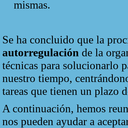
mismas.
Se ha concluido que la proc
autorregulación
de la orga
técnicas para solucionarlo 
nuestro tiempo, centrándono
tareas que tienen un plazo d
A continuación, hemos reun
nos pueden ayudar a aceptar