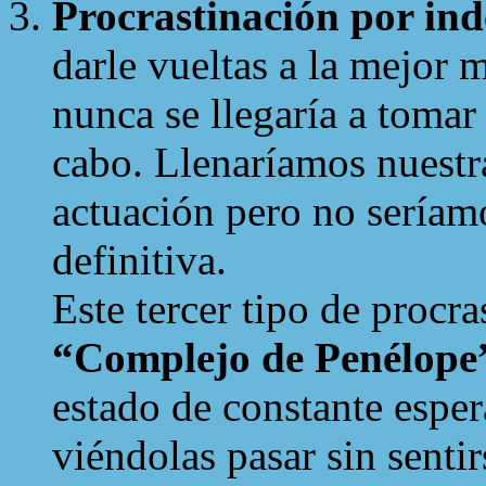
Procrastinación por ind
darle vueltas a la mejor 
nunca se llegaría a tomar
cabo. Llenaríamos nuestra
actuación pero no seríam
definitiva.
Este tercer tipo de procr
“Complejo de Penélope
estado de constante espera
viéndolas pasar sin sentir