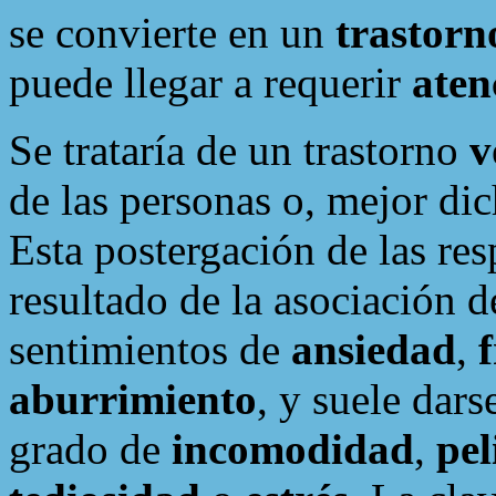
se convierte en un
trastor
puede llegar a requerir
aten
Se trataría de un trastorno
v
de las personas o, mejor di
Esta postergación de las re
resultado de la asociación d
sentimientos de
ansiedad
,
aburrimiento
, y suele dars
grado de
incomodidad
,
pel