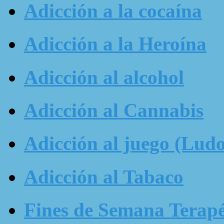
Adicción a la cocaína
Adicción a la Heroína
Adicción al alcohol
Adicción al Cannabis
Adicción al juego (Ludo
Adicción al Tabaco
Fines de Semana Terapé