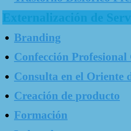
Externalización de Serv
Branding
Confección Profesional
Consulta en el Oriente 
Creación de producto
Formación