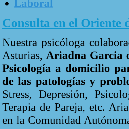
Laboral
Consulta en el Oriente 
Nuestra psicóloga colabora
Asturias,
Ariadna Garcia of
Psicología a domicilio pa
de las patologías y pro
Stress, Depresión, Psicolo
Terapia de Pareja, etc. Ar
en la Comunidad Autónoma 