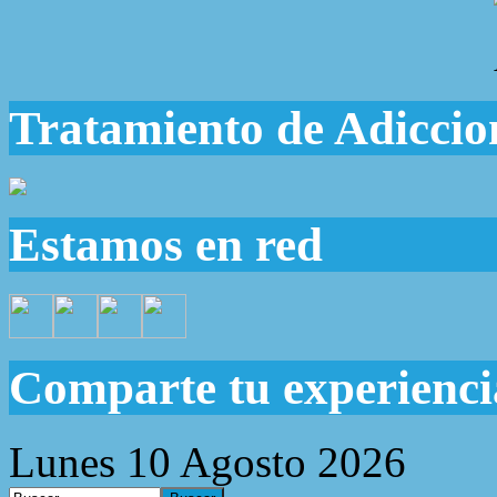
Tratamiento de Adiccio
Estamos en red
Comparte tu experienci
Lunes 10 Agosto 2026