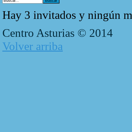
Hay 3 invitados y ningún m
Centro Asturias © 2014
Volver arriba