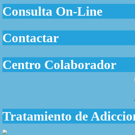
Consulta On-Line
Contactar
Centro Colaborador
Tratamiento de Adiccio