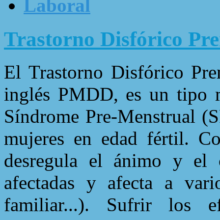
Laboral
Trastorno Disfórico Pr
El Trastorno Disfórico Pre
inglés PMDD, es un tipo m
Síndrome Pre-Menstrual (S
mujeres en edad fértil. C
desregula el ánimo y el 
afectadas y afecta a vari
familiar...). Sufrir los