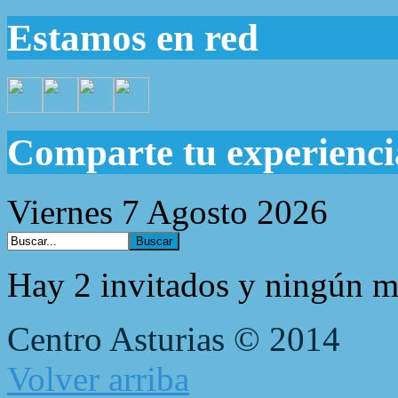
Estamos en red
Comparte tu experienci
Viernes 7 Agosto 2026
Hay 2 invitados y ningún m
Centro Asturias © 2014
Volver arriba