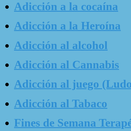
Adicción a la cocaína
Adicción a la Heroína
Adicción al alcohol
Adicción al Cannabis
Adicción al juego (Ludo
Adicción al Tabaco
Fines de Semana Terapé