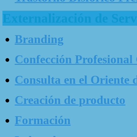
Externalización de Serv
Branding
Confección Profesional
Consulta en el Oriente 
Creación de producto
Formación