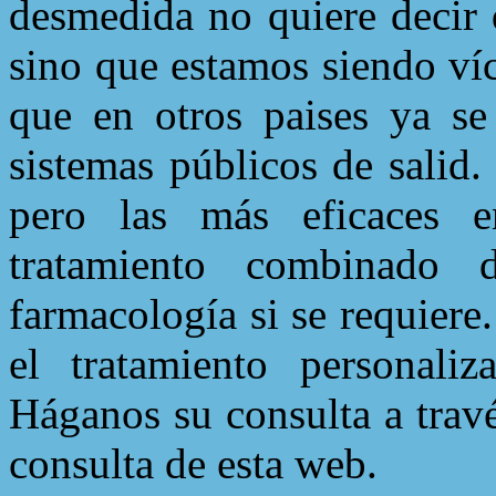
desmedida no quiere decir 
sino que estamos siendo ví
que en otros paises ya se
sistemas públicos de salid.
pero las más eficaces e
tratamiento combinado d
farmacología si se requiere
el tratamiento personal
Háganos su consulta a trav
consulta de esta web.