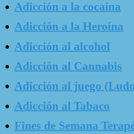
Adicción a la cocaína
Adicción a la Heroína
Adicción al alcohol
Adicción al Cannabis
Adicción al juego (Ludo
Adicción al Tabaco
Fines de Semana Terapé