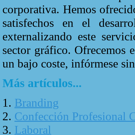
corporativa. Hemos ofrecid
satisfechos en el desarr
externalizando este servic
sector gráfico. Ofrecemos e
un bajo coste, infórmese s
Más artículos...
Branding
Confección Profesional 
Laboral