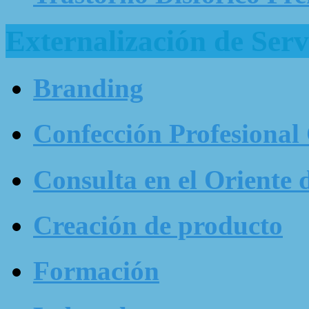
Externalización de Serv
Branding
Confección Profesional
Consulta en el Oriente 
Creación de producto
Formación