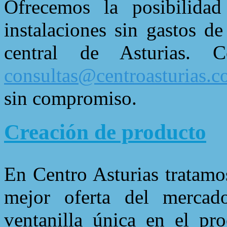
Ofrecemos la posibilidad
instalaciones sin gastos d
central de Asturias. 
consultas@centroasturias.
sin compromiso.
Creación de producto
En Centro Asturias tratamo
mejor oferta del mercad
ventanilla única en el pr