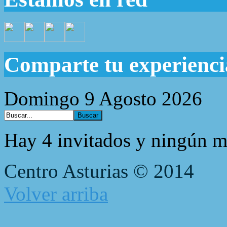
Comparte tu experienci
Domingo 9 Agosto 2026
Hay 4 invitados y ningún m
Centro Asturias © 2014
Volver arriba