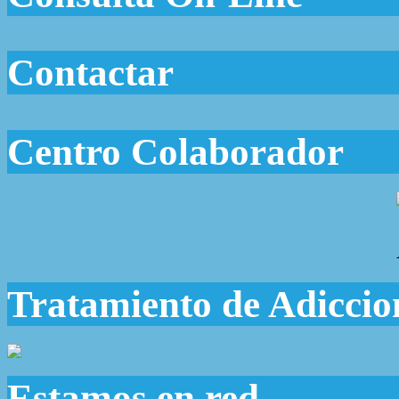
Contactar
Centro Colaborador
Tratamiento de Adiccio
Estamos en red