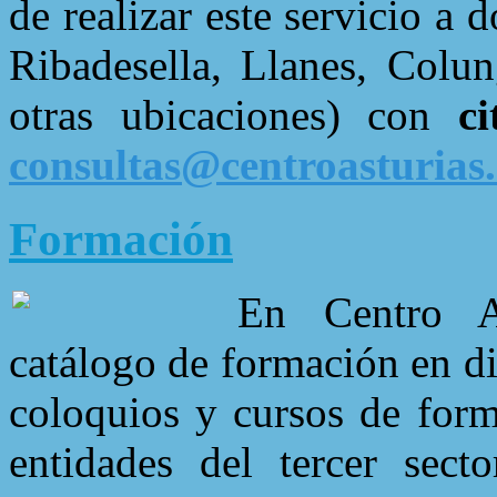
de realizar este servicio a 
Ribadesella, Llanes, Colu
otras ubicaciones) con
c
consultas@centroasturias
Formación
En Centro A
catálogo de formación en div
coloquios y cursos de form
entidades del tercer secto