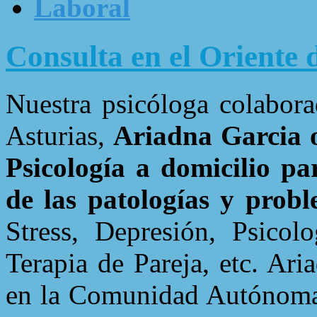
Laboral
Consulta en el Oriente 
Nuestra psicóloga colabora
Asturias,
Ariadna Garcia of
Psicología a domicilio pa
de las patologías y pro
Stress, Depresión, Psicolo
Terapia de Pareja, etc. Ar
en la Comunidad Autónoma 