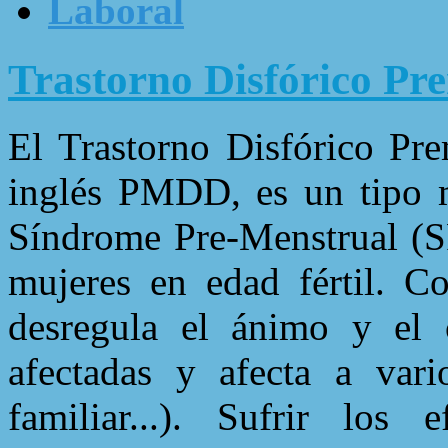
Laboral
Trastorno Disfórico Pr
El Trastorno Disfórico Pre
inglés PMDD, es un tipo m
Síndrome Pre-Menstrual (S
mujeres en edad fértil. C
desregula el ánimo y el 
afectadas y afecta a vari
familiar...). Sufrir los