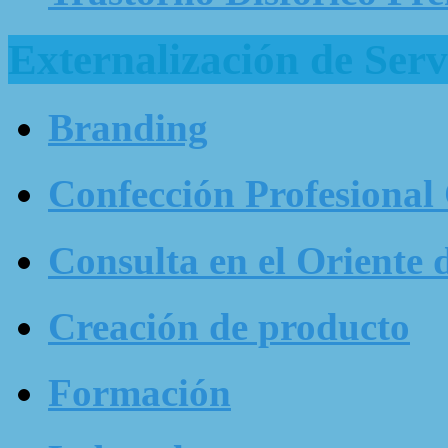
Externalización de Serv
Branding
Confección Profesional
Consulta en el Oriente 
Creación de producto
Formación