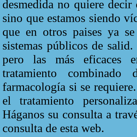
desmedida no quiere decir 
sino que estamos siendo ví
que en otros paises ya se
sistemas públicos de salid.
pero las más eficaces e
tratamiento combinado d
farmacología si se requiere
el tratamiento personal
Háganos su consulta a trav
consulta de esta web.