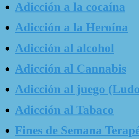
Adicción a la cocaína
Adicción a la Heroína
Adicción al alcohol
Adicción al Cannabis
Adicción al juego (Ludo
Adicción al Tabaco
Fines de Semana Terapé