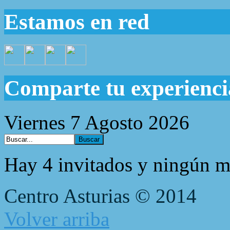
Estamos en red
Comparte tu experienci
Viernes 7 Agosto 2026
Hay 4 invitados y ningún m
Centro Asturias © 2014
Volver arriba