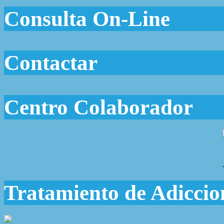
Consulta On-Line
Contactar
Centro Colaborador
Tratamiento de Adiccio