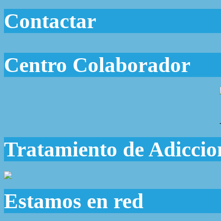
Contactar
Centro Colaborador
Tratamiento de Adiccio
Estamos en red