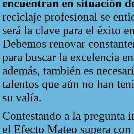
encuentran en situación d
reciclaje profesional se en
será la clave para el éxito e
Debemos renovar constante
para buscar la excelencia en
además, también es necesari
talentos que aún no han ten
su valía.
Contestando a la pregunta i
el Efecto Mateo supera con 