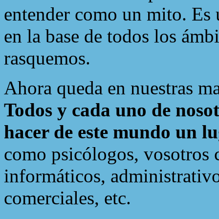
entender como un mito. Es 
en la base de todos los ámbi
rasquemos.
Ahora queda en nuestras mano
Todos y cada uno de nosot
hacer de este mundo un l
como psicólogos, vosotros 
informáticos, administrativo
comerciales, etc.