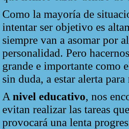
Como la mayoría de situacio
intentar ser objetivo es al
siempre van a asomar por al
personalidad. Pero hacerno
grande e importante como 
sin duda, a estar alerta para 
A
nivel educativo
, nos enc
evitan realizar las tareas que
provocará una lenta progres