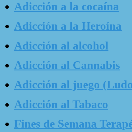
Adicción a la cocaína
Adicción a la Heroína
Adicción al alcohol
Adicción al Cannabis
Adicción al juego (Ludo
Adicción al Tabaco
Fines de Semana Terapé