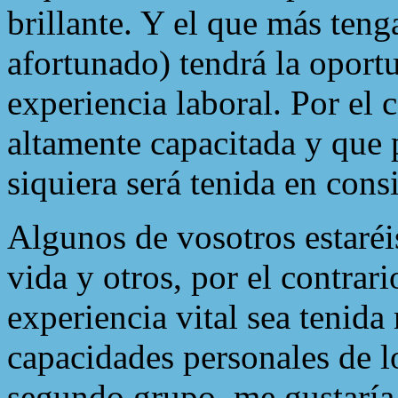
brillante. Y el que más teng
afortunado) tendrá la oport
experiencia laboral. Por el 
altamente capacitada y que 
siquiera será tenida en cons
Algunos de vosotros estaréi
vida y otros, por el contrar
experiencia vital sea tenida
capacidades personales de lo
segundo grupo, me gustaría