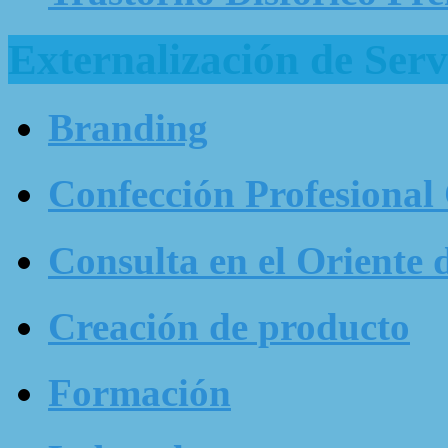
Externalización de Serv
Branding
Confección Profesional
Consulta en el Oriente 
Creación de producto
Formación