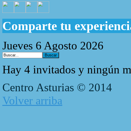
Comparte tu experienci
Jueves 6 Agosto 2026
Hay 4 invitados y ningún m
Centro Asturias © 2014
Volver arriba