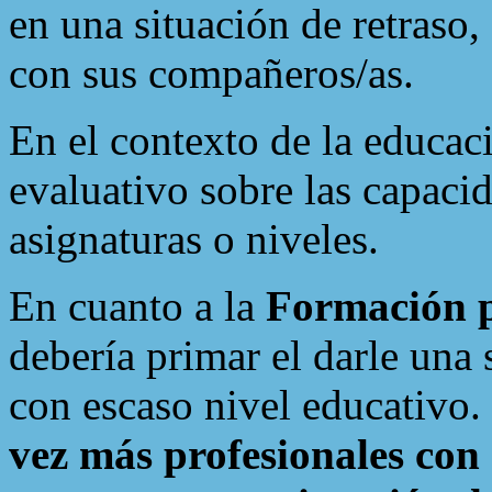
en una situación de retraso
con sus compañeros/as.
En el contexto de la educac
evaluativo sobre las capaci
asignaturas o niveles.
En cuanto a la
Formación p
debería primar el darle una 
con escaso nivel educativo
vez más profesionales con 