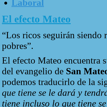
Laboral
El efecto Mateo
“Los ricos seguirán siendo 
pobres”.
El efecto Mateo encuentra s
del evangelio de
San Mate
podemos traducirlo de la s
que tiene se le dará y tend
tiene incluso lo que tiene se