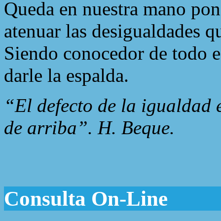
Queda en nuestra mano pone
atenuar las desigualdades q
Siendo conocedor de todo es
darle la espalda.
“El defecto de la igualdad 
de arriba”. H. Beque.
Consulta On-Line