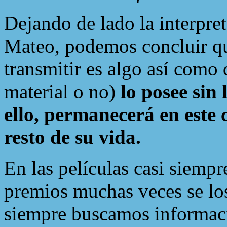
Dejando de lado la interpret
Mateo, podemos concluir qu
transmitir es algo así como
material o no)
lo posee sin 
ello, permanecerá en este 
resto de su vida.
En las películas casi siempr
premios muchas veces se los
siempre buscamos informaci