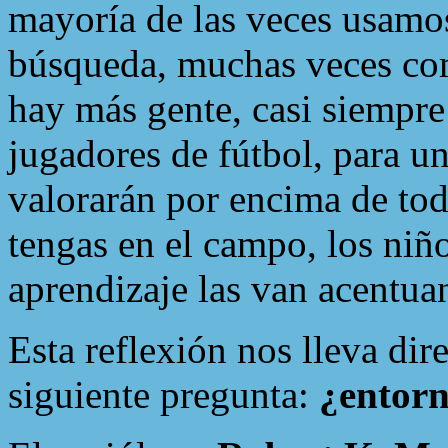
mayoría de las veces usamo
búsqueda, muchas veces co
hay más gente, casi siempre
jugadores de fútbol, para u
valorarán por encima de tod
tengas en el campo, los niñ
aprendizaje las van acentu
Esta reflexión nos lleva dir
siguiente pregunta:
¿entorn